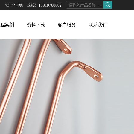
全国统一热线：13819760602
工程案例
资料下载
客户服务
联系我们