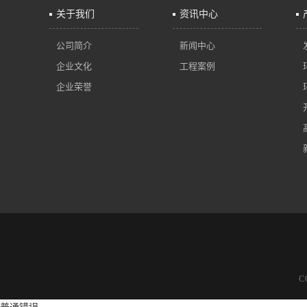
关于我们
资讯中心
公司简介
新闻中心
企业文化
工程案例
企业荣誉
C
普通错误