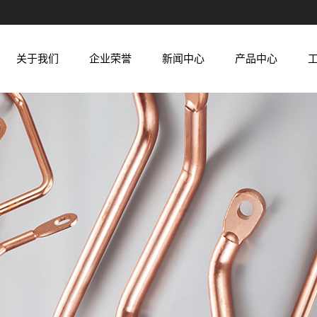
关于我们
企业荣誉
新闻中心
产品中心