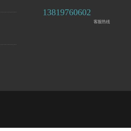
13819760602
客服热线
8号