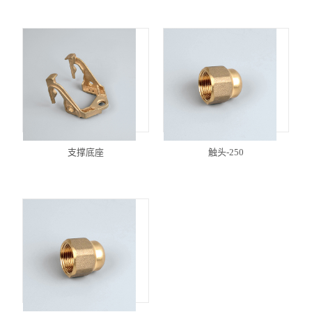
支撑底座
触头-250