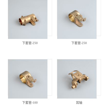
下套管-250
下套管-250
下套管-100
耳轴