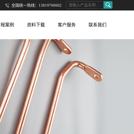
全国统一热线：13819760602
工程案例
资料下载
客户服务
联系我们