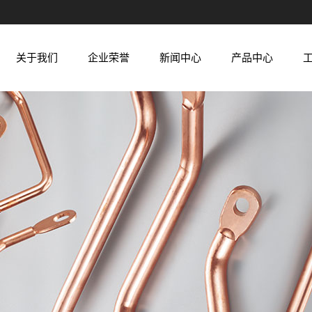
关于我们
企业荣誉
新闻中心
产品中心